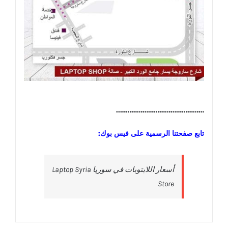
………………………………………..
تابع صفحتنا الرسمية على فيس بوك:
‎أسعار اللابتوبات في سوريا Laptop Syria
Store‎