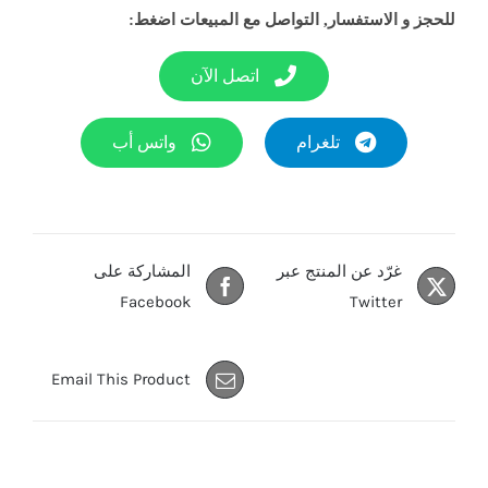
للحجز و الاستفسار, التواصل مع المبيعات اضغط:
اتصل الآن
تلغرام
واتس أب
غرّد عن المنتج عبر
المشاركة على
Facebook
Twitter
Email This Product