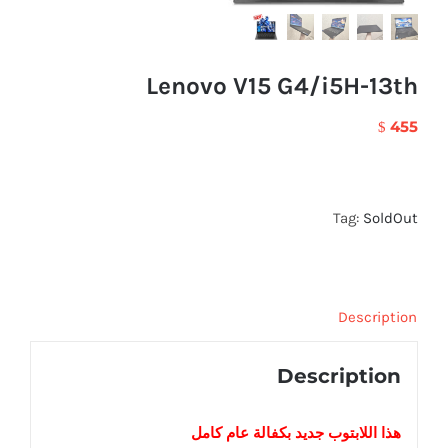
Lenovo V15 G4/i5H-13th
455
$
Tag:
SoldOut
Description
Description
هذا اللابتوب
جديد
بكفالة عام كامل