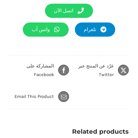
اتصل الآن
تلغرام
واتس أب
غرّد عن المنتج عبر
المشاركة على
Facebook
Twitter
Email This Product
Related products