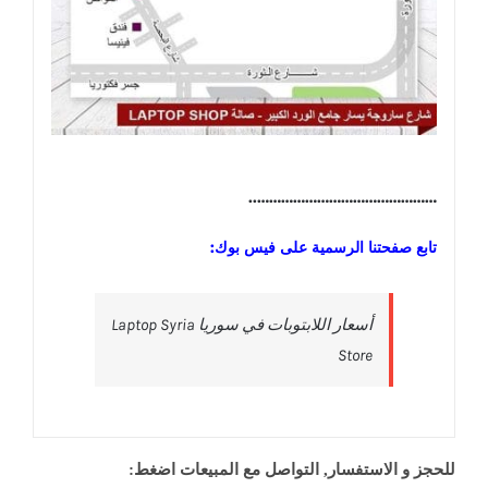
………………………………………..
تابع صفحتنا الرسمية على فيس بوك:
‎أسعار اللابتوبات في سوريا Laptop Syria
Store‎
للحجز و الاستفسار, التواصل مع المبيعات اضغط: