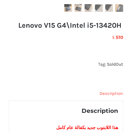
Lenovo V15 G4\Intel i5-13420H
510
$
Tag:
SoldOut
Description
Description
هذا اللابتوب
جديد
بكفالة عام كامل