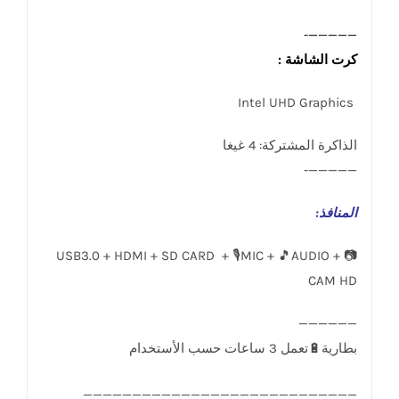
—————-
كرت الشاشة :
Intel UHD Graphics
الذاكرة المشتركة: 4 غيغا
—————-
المنافذ
:
USB3.0 + HDMI + SD CARD + 🎙️MIC + 🎵AUDIO + 📷
CAM HD
____________________________