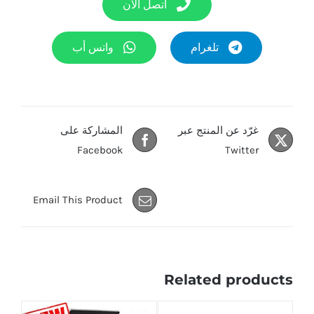
اتصل الآن
تلغرام
واتس أب
غرّد عن المنتج عبر
المشاركة على
Facebook
Twitter
Email This Product
Related products