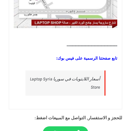
………………………………………..
تابع صفحتنا الرسمية على فيس بوك:
‎أسعار اللابتوبات في سوريا Laptop Syria
Store‎
للحجز و الاستفسار, التواصل مع المبيعات اضغط: