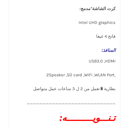
كرت الشاشة*مدمج:
Intel UHD graphics
فاتح 4 غيغا
المنافذ
:
USB3.0 ,HDMI
,2Speaker ,SD card ,WiFi ,WLAN Port
____________________________
تـنـــويــــــــــه: