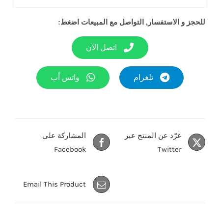
للحجز و الاستفسار, التواصل مع المبيعات اضغط:
اتصل الآن
تلغرام
واتس أب
غرّد عن المنتج عبر
المشاركة على
Facebook
Twitter
Email This Product