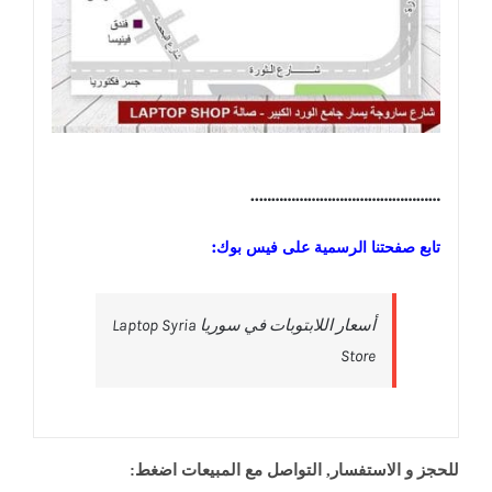
………………………………………..
تابع صفحتنا الرسمية على فيس بوك:
‎أسعار اللابتوبات في سوريا Laptop Syria
Store‎
للحجز و الاستفسار, التواصل مع المبيعات اضغط: