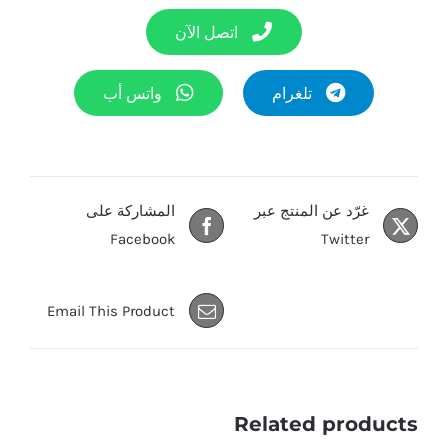
اتصل الآن
تلغرام
واتس أب
غرّد عن المنتج عبر
المشاركة على
Facebook
Twitter
Email This Product
Related products