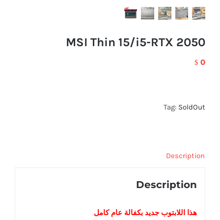
MSI Thin 15/i5-RTX 2050
0
$
Tag:
SoldOut
Description
Description
هذا اللابتوب
جديد
بكفالة عام كامل