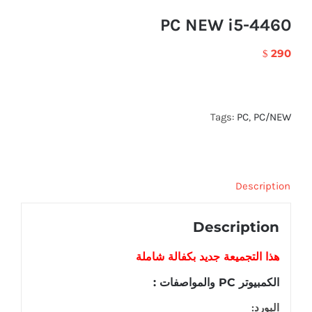
PC NEW i5-4460
290
$
Tags:
PC
,
PC/NEW
Description
Description
هذا التجميعة
جديد
بكفالة شاملة
الكمبيوتر PC والمواصفات :
البورد: