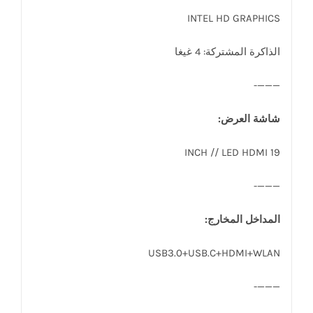
INTEL HD GRAPHICS
الذاكرة المشتركة: 4 غيغا
———-
شاشة العرض:
19 INCH // LED HDMI
———-
المداخل المخارج:
USB3.0+USB.C+HDMI+WLAN
———-