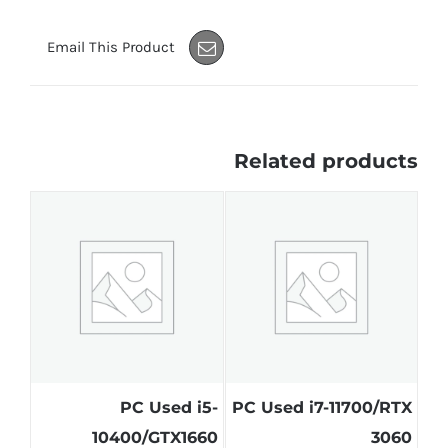
Email This Product
Related products
PC Used i5-
PC Used i7-11700/RTX
10400/GTX1660
3060