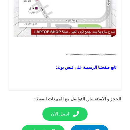
………………………………………..
تابع صفحتنا الرسمية على فيس بوك:
للحجز و الاستفسار, التواصل مع المبيعات اضغط:
اتصل الآن