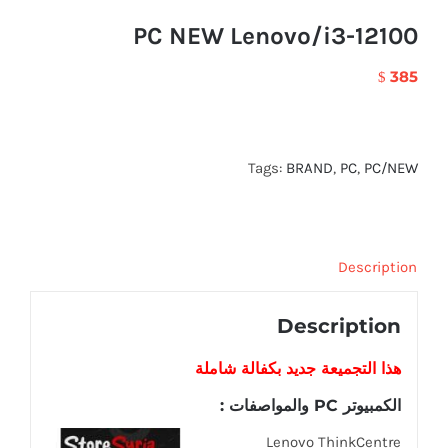
PC NEW Lenovo/i3-12100
385
$
Tags:
BRAND
,
PC
,
PC/NEW
Description
Description
هذا التجميعة
جديد
بكفالة شاملة
الكمبيوتر PC والمواصفات :
Lenovo ThinkCentre