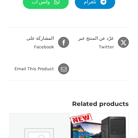
تلغرام
واتس أب
غرّد عن المنتج عبر
المشاركة على
Facebook
Twitter
Email This Product
Related products