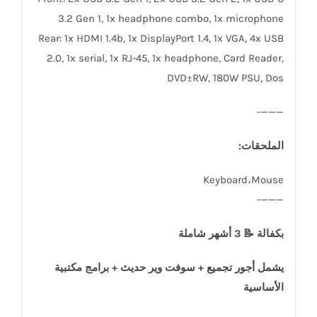
3.2 Gen 1, 1x headphone combo, 1x microphone
Rear: 1x HDMI 1.4b, 1x DisplayPort 1.4, 1x VGA, 4x USB
2.0, 1x serial, 1x RJ-45, 1x headphone, Card Reader,
DVD±RW, 180W PSU, Dos
———-
الملحقات:
Keyboard،Mouse
———-
بكفالة 📝 3 أشهر شاملة
يشمل أجور تجميع + سوفت وير حديث + برامج مكتبية
الأساسية