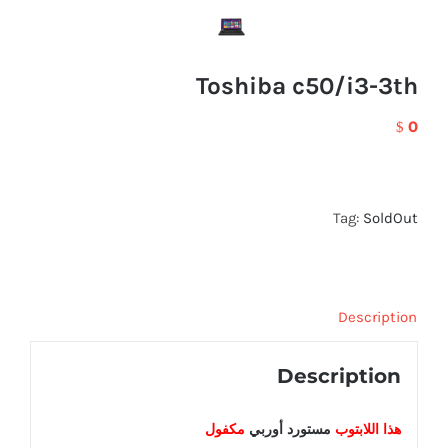
Toshiba c50/i3-3th
0
$
Tag:
SoldOut
Description
Description
هذا اللابتوب
مستورد أوربي
مكفول