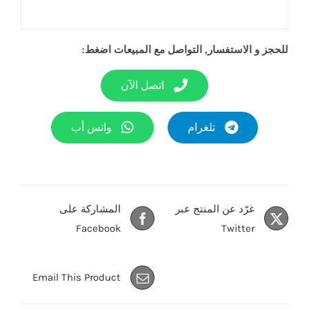
للحجز و الاستفسار, التواصل مع المبيعات اضغط:
اتصل الآن
تلغرام
واتس أب
غرّد عن المنتج عبر
المشاركة على
Facebook
Twitter
Email This Product