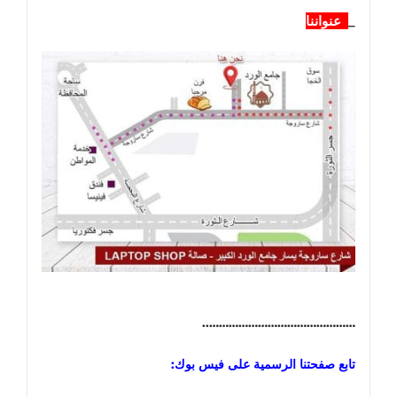
_
عنواننا
………………………………………..
تابع صفحتنا الرسمية على فيس بوك: