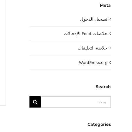
Meta
تسجيل الدخول
خلاصات Feed الإدخالات
خلاصة التعليقات
WordPress.org
Search
البحث
عن:
Categories