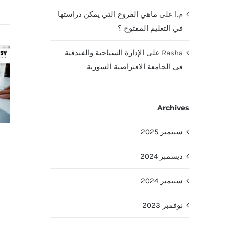
م.ا
على
ماهي الفروع التي يمكن دراستها
في التعليم المفتوح ؟
Rasha
على
الإدارة السياحية والفندقية
في الجامعة الافتراضية السورية
Archives
سبتمبر 2025
ديسمبر 2024
سبتمبر 2024
نوفمبر 2023