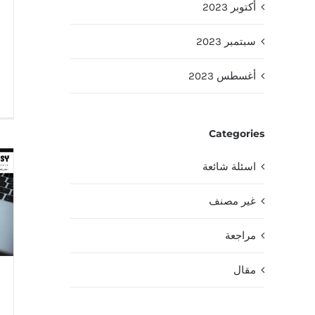
أكتوبر 2023
سبتمبر 2023
أغسطس 2023
Categories
اسئلة شائعة
غير مصنف
مراجعة
مقال