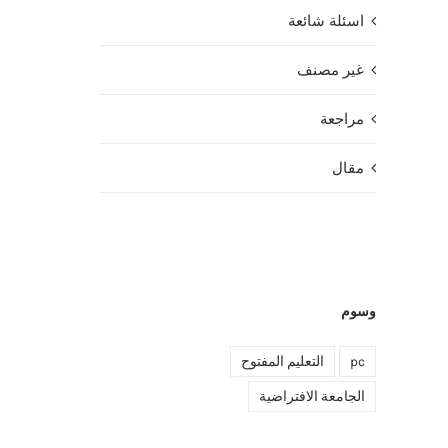
اسئلة شائعة
غير مصنف
مراجعة
مقال
وسوم
pc
التعليم المفتوح
الجامعة الافتراضية