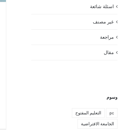
اسئلة شائعة
غير مصنف
مراجعة
مقال
وسوم
pc
التعليم المفتوح
الجامعة الافتراضية