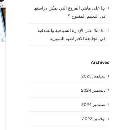
م.ا
على
ماهي الفروع التي يمكن دراستها
في التعليم المفتوح ؟
Rasha
على
الإدارة السياحية والفندقية
في الجامعة الافتراضية السورية
Archives
سبتمبر 2025
ديسمبر 2024
سبتمبر 2024
نوفمبر 2023