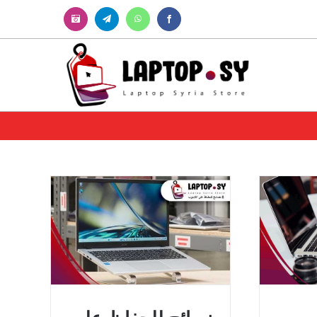
Instagram
Telegram
WhatsApp
Facebook
لمدونين
نصائح للحفاظ على اللابتوب8