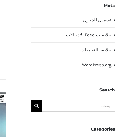
Meta
تسجيل الدخول
خلاصات Feed الإدخالات
خلاصة التعليقات
WordPress.org
Search
البحث
عن:
Categories