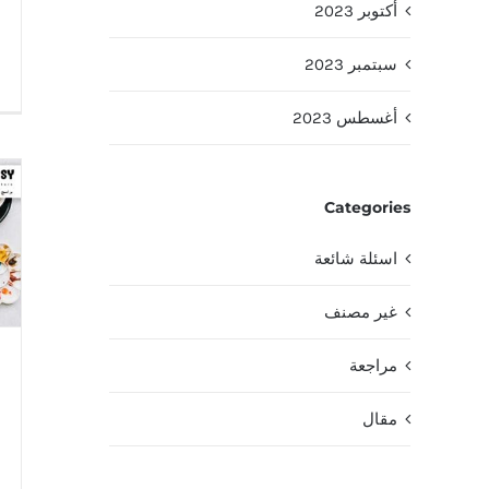
أكتوبر 2023
سبتمبر 2023
أغسطس 2023
Categories
اسئلة شائعة
غير مصنف
مراجعة
مقال