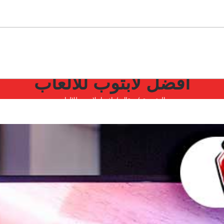
افضل لابتوب للالعاب
الرئيسية
مقال
افضل لابتوب للالعاب