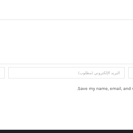
Save my name, email, and w