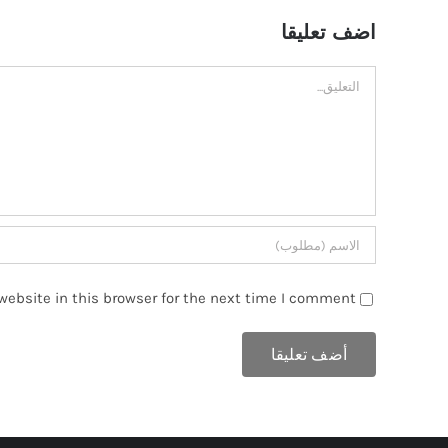
اضف تعليقا
تعليق
ebsite in this browser for the next time I comment.