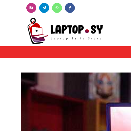
Instagram
Telegram
WhatsApp
Facebook