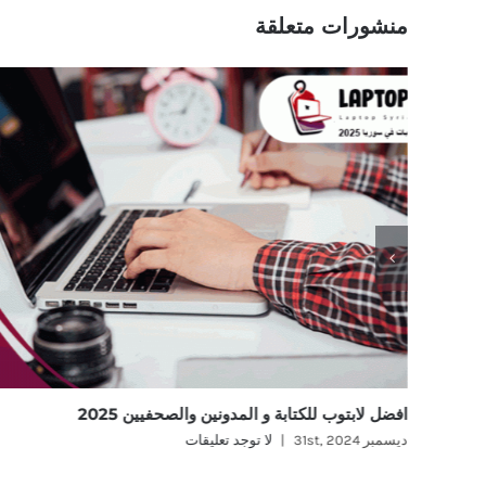
منشورات متعلقة
افضل لابتوب للكتابة و المدونين والصحفيين 2025
ديسمبر 31st, 2024
|
لا توجد تعليقات