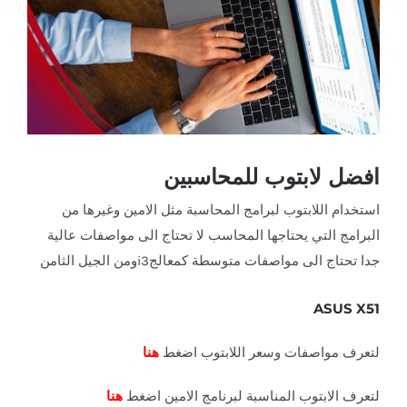
افضل لابتوب للمحاسبين
استخدام اللابتوب لبرامج المحاسبة مثل الامين وغيرها من
البرامج التي يحتاجها المحاسب لا تحتاج الى مواصفات عالية
جدا تحتاج الى مواصفات متوسطة كمعالجi3ومن الجيل الثامن
ASUS X51
لتعرف مواصفات وسعر اللابتوب اضغط
هنا
لتعرف الابتوب المناسبة لبرنامج الامين اضغط
هنا