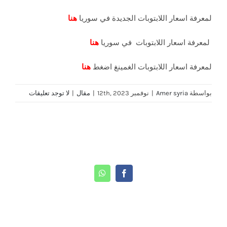
لمعرفة اسعار اللابتوبات الجديدة في سوريا
هنا
لمعرفة اسعار اللابتوبات في سوريا
هنا
لمعرفة اسعار اللابتوبات الغمينغ اضغط
هنا
بواسطة
Amer syria
|
نوفمبر 12th, 2023
|
مقال
|
لا توجد تعليقات
Share This Story, Choose Your Platform!
WhatsApp
Facebook