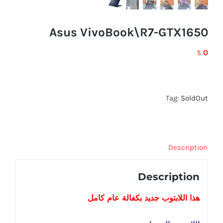
Asus VivoBook\R7-GTX1650
0
$
Tag:
SoldOut
Description
Description
هذا اللابتوب
جديد
بكفالة عام كامل