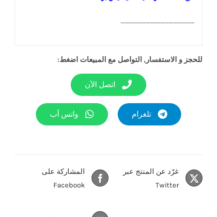
…………………………………………………
للحجز و الاستفسار, التواصل مع المبيعات اضغط:
اتصل الآن
تلغرام
واتس أب
غرّد عن المنتج عبر
المشاركة على
Facebook
Twitter