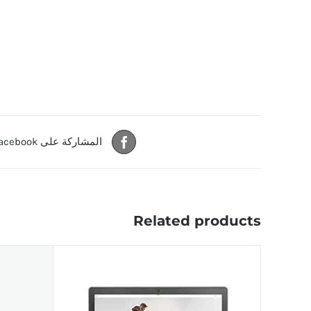
المشاركة على Facebook
Related products