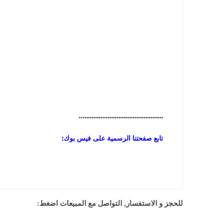
………………………………………..
تابع صفحتنا الرسمية على فيس بوك:
للحجز و الاستفسار, التواصل مع المبيعات اضغط: