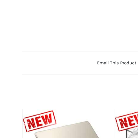
Email This Product