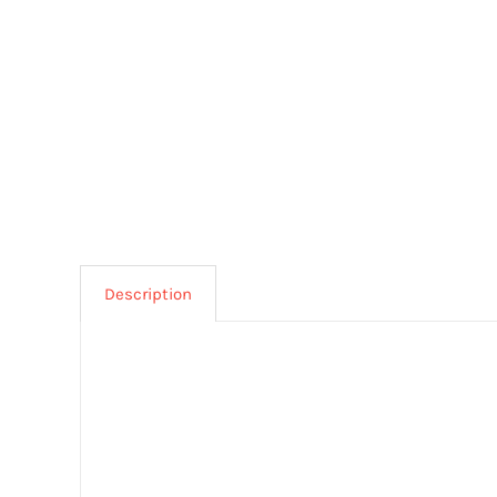
Description