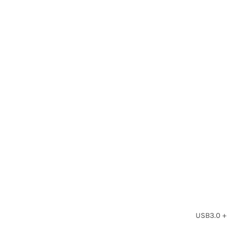
USB3.0 +