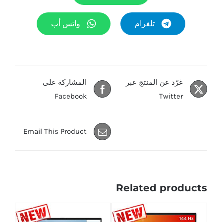
تلغرام
واتس أب
غرّد عن المنتج عبر
المشاركة على
Facebook
Twitter
Email This Product
Related products