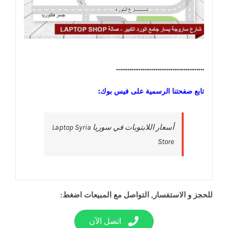
………………………………………..
تابع صفحتنا الرسمية على فيس بوك:
‎أسعار اللابتوبات في سوريا Laptop Syria
Store‎
للحجز و الاستفسار, التواصل مع المبيعات اضغط:
اتصل الآن