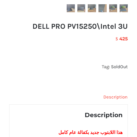
DELL PRO PV15250\Intel 3U
425
$
Tag:
SoldOut
Description
Description
هذا اللابتوب
جديد
بكفالة عام كامل