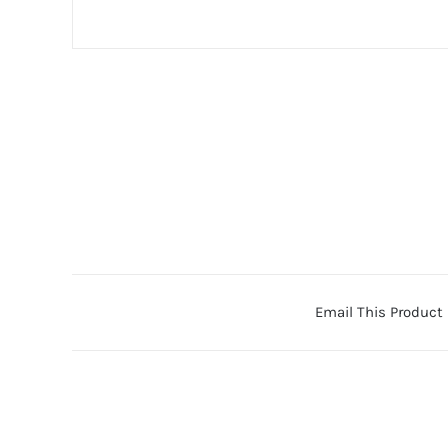
Email This Product