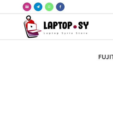
Instagram
Telegram
WhatsApp
Facebook
FUJI