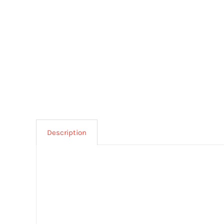
Description