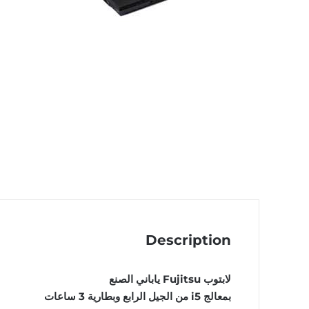
Description
لابتوب Fujitsu ياباني الصنع
بمعالج i5 من الجيل الرابع وبطارية 3 ساعات