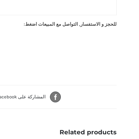
للحجز و الاستفسار, التواصل مع المبيعات اضغط:
المشاركة على Facebook
Related products