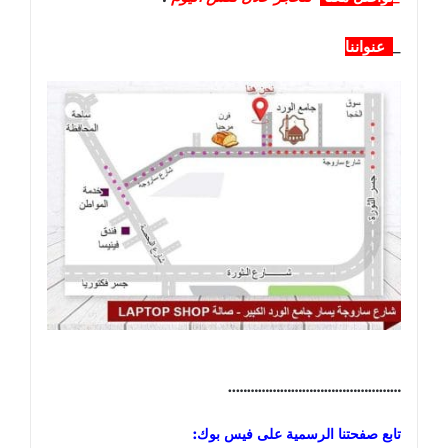
_
عنواننا
………………………………………..
تابع صفحتنا الرسمية على فيس بوك: