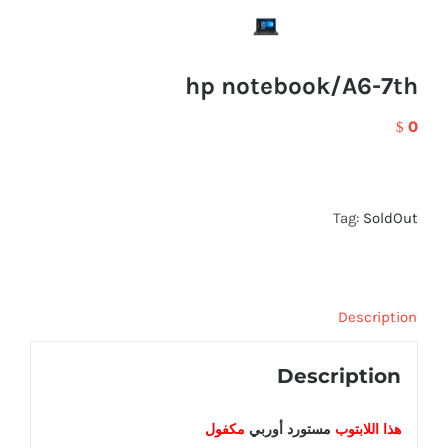
hp notebook/A6-7th
0
$
Tag:
SoldOut
Description
Description
هذا اللابتوب
مستورد أوربي
مكفول