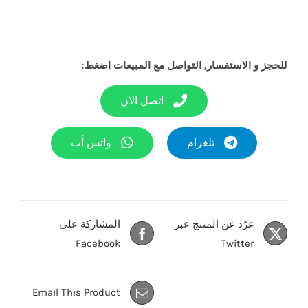
للحجز و الاستفسار, التواصل مع المبيعات اضغط:
اتصل الآن
تلغرام
واتس أب
غرّد عن المنتج عبر
المشاركة على
Facebook
Twitter
Email This Product