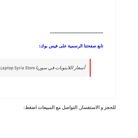
………………………………………..
تابع صفحتنا الرسمية على فيس بوك:
للحجز و الاستفسار, التواصل مع المبيعات اضغط: