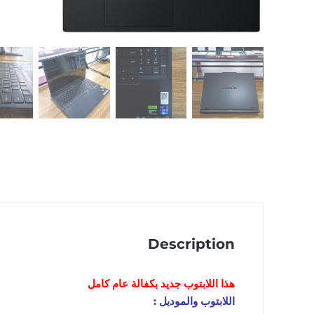
Description
هذا اللابتوب
جديد
بكفالة عام كامل
اللابتوب والموديل :