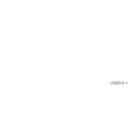
USB3.0 +