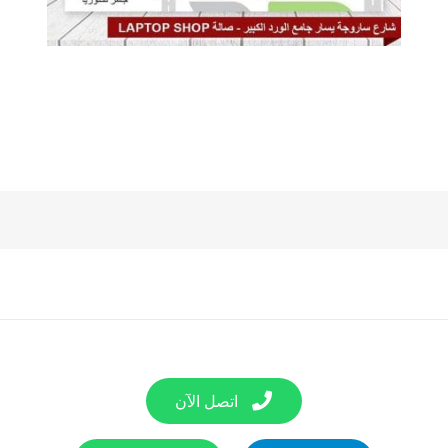
اتصل الآن