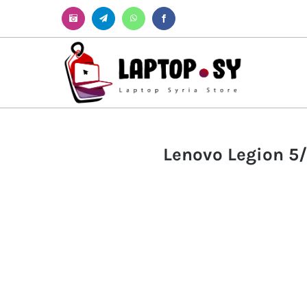
Instagram
Telegram
WhatsApp
Facebook
Lenovo Legion 5