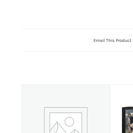
Email This Product