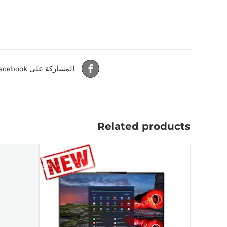
المشاركة على Facebook
Related products