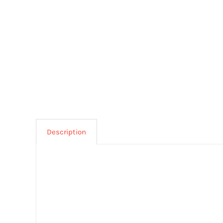
Description