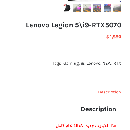
Lenovo Legion 5\i9-RTX5070
1,580
$
Tags:
Gaming
,
i9
,
Lenovo
,
NEW
,
RTX
Description
Description
هذا اللابتوب
جديد
بكفالة عام كامل