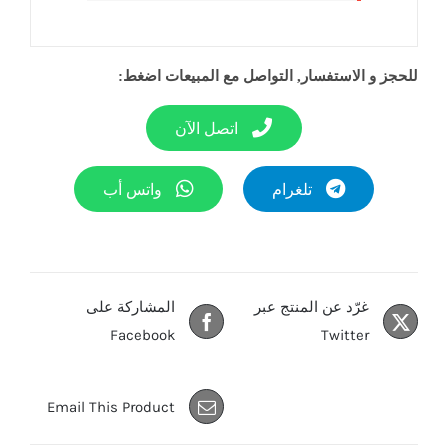
للحجز و الاستفسار, التواصل مع المبيعات اضغط:
اتصل الآن
تلغرام
واتس أب
غرّد عن المنتج عبر
المشاركة على
Facebook
Twitter
Email This Product