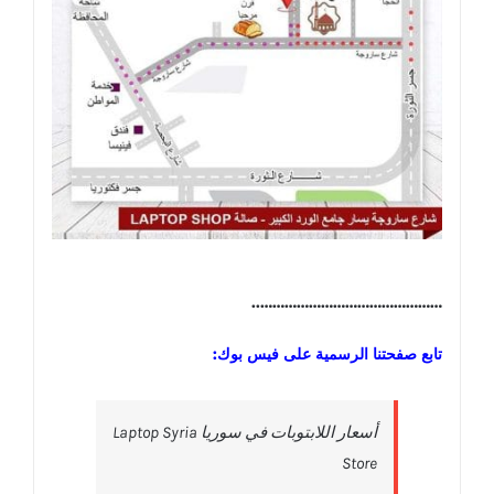
………………………………………..
تابع صفحتنا الرسمية على فيس بوك:
‎أسعار اللابتوبات في سوريا Laptop Syria
Store‎