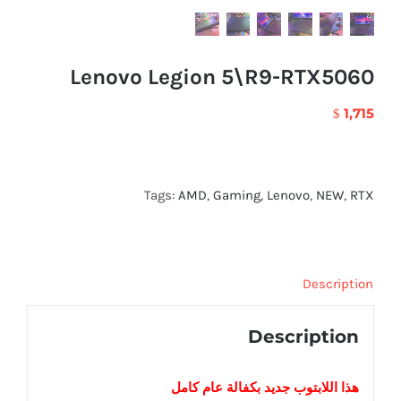
Lenovo Legion 5\R9-RTX5060
1,715
$
Tags:
AMD
,
Gaming
,
Lenovo
,
NEW
,
RTX
Description
Description
هذا اللابتوب
جديد
بكفالة عام كامل