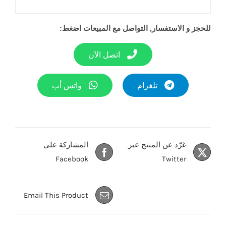
للحجز و الاستفسار, التواصل مع المبيعات اضغط:
اتصل الآن
تلغرام
واتس أب
غرّد عن المنتج عبر
المشاركة على
Facebook
Twitter
Email This Product