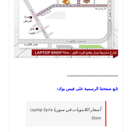
………………………………………..
تابع صفحتنا الرسمية على فيس بوك:
‎أسعار اللابتوبات في سوريا Laptop Syria
Store‎