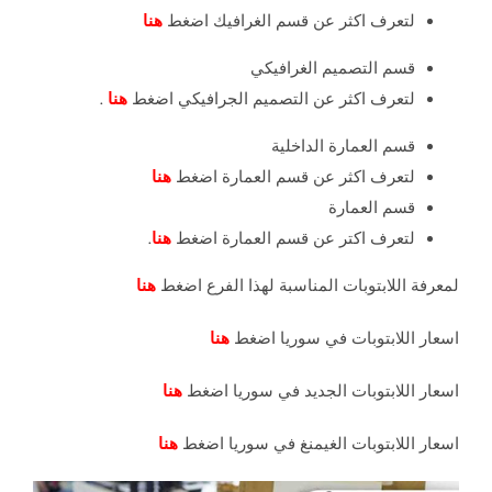
لتعرف اكثر عن قسم الغرافيك اضغط
هنا
قسم التصميم الغرافيكي
لتعرف اكثر عن التصميم الجرافيكي اضغط
هنا
.
قسم العمارة الداخلية
لتعرف اكثر عن قسم العمارة اضغط
هنا
قسم العمارة
لتعرف اكتر عن قسم العمارة اضغط
هنا
.
لمعرفة اللابتوبات المناسبة لهذا الفرع اضغط
هنا
اسعار اللابتوبات في سوريا اضغط
هنا
اسعار اللابتوبات الجديد في سوريا اضغط
هنا
اسعار اللابتوبات الغيمنغ في سوريا اضغط
هنا