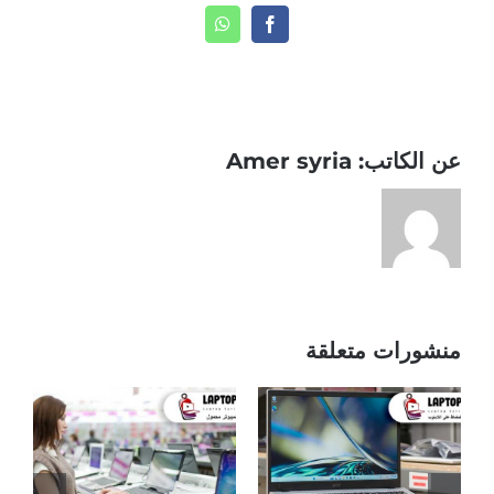
WhatsApp
Facebook
عن الكاتب:
Amer syria
منشورات متعلقة