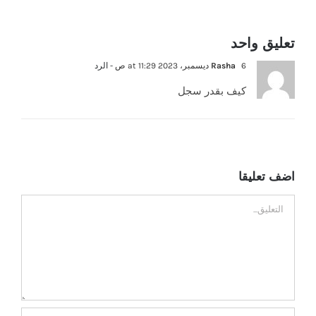
تعليق واحد
6 ديسمبر، 2023 at 11:29 ص
Rasha
- الرد
كيف بقدر سجل
اضف تعليقا
تعليق