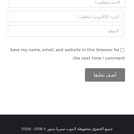
Save my name, email, and website in this browser for
the next time I comment.
جميع الحقوق محفوظة لابتوب سيريا ستور © 2018 -
2026