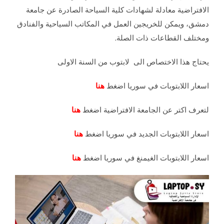
الافتراضية معادلة لشهادات كلية السياحة الصادرة عن جامعة
دمشق، ويمكن للخريجين العمل في المكاتب السياحية والفنادق
ومختلف القطاعات ذات الصلة.
يحتاج هذا الاختصاص الى لابتوب من السنة الاولى
اسعار اللابتوبات في سوريا اضغط
هنا
لتعرف اكتر عن الجامعة الافتراضية اضغط
هنا
اسعار اللابتوبات الجديد في سوريا اضغط
هنا
اسعار اللابتوبات الغيمنغ في سوريا اضغط
هنا