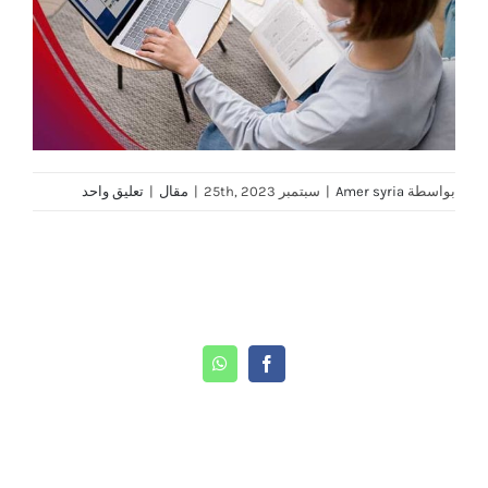
بواسطة
Amer syria
|
سبتمبر 25th, 2023
|
مقال
|
تعليق واحد
Share This Story, Choose Your Platform!
WhatsApp
Facebook