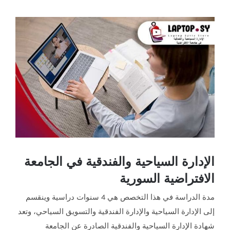
مشاهدة
صورة
أكبر
الإدارة السياحية والفندقية في الجامعة
الافتراضية السورية
مدة الدراسة في هذا التخصص هي 4 سنوات دراسية وينقسم
إلى الإدارة السياحية والإدارة الفندقية والتسويق السياحي، وتعد
شهادة الإدارة السياحية والفندقية الصادرة عن الجامعة