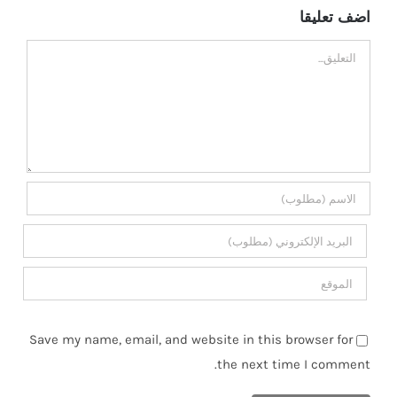
اضف تعليقا
تعليق
Save my name, email, and website in this browser for
the next time I comment.