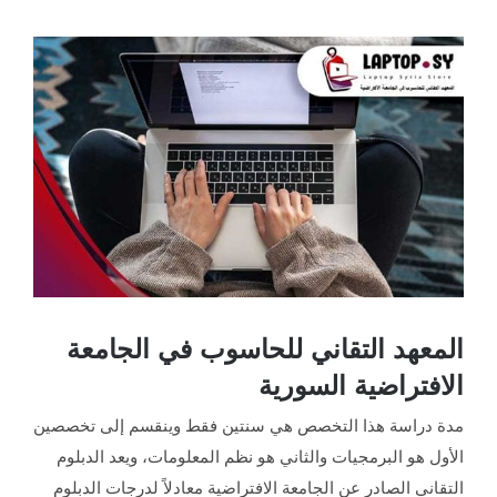
مشاهدة
صورة
أكبر
المعهد التقاني للحاسوب في الجامعة
الافتراضية السورية
مدة دراسة هذا التخصص هي سنتين فقط وينقسم إلى تخصصين
الأول هو البرمجيات والثاني هو نظم المعلومات، ويعد الدبلوم
التقاني الصادر عن الجامعة الافتراضية معادلاً لدرجات الدبلوم