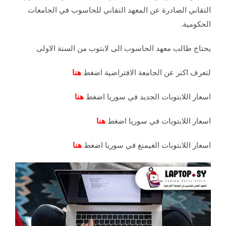
التقاني الصادرة عن المعهد التقاني للحاسوب في الجامعات
الحكومية.
يحتاج طالب معهد الحاسوب الى لابتوب من السنة الاولى
لتعرف اكتر عن الجامعة الافتراضية اضغط
هنا
اسعار اللابتوبات الجديد في سوريا اضغط
هنا
اسعار اللابتوبات في سوريا اضغط
هنا
اسعار اللابتوبات الغيمنغ في سوريا اضغط
هنا