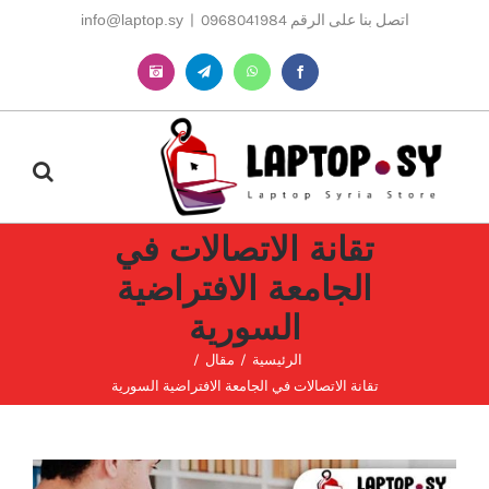
Ski
اتصل بنا على الرقم 0968041984
|
info@laptop.sy
t
conten
Instagram
Telegram
WhatsApp
Facebook
تقانة الاتصالات في
الجامعة الافتراضية
السورية
الرئيسية
مقال
تقانة الاتصالات في الجامعة الافتراضية السورية
مشاهدة