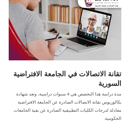
صورة
أكبر
تقانة الاتصالات في الجامعة الافتراضية
السورية
مدة دراسة هذا التخصص هي 4 سنوات دراسية، وتعد شهادة
بكالوريوس تقانة الاتصالات الصادرة عن الجامعة الافتراضية
معادلة لدرجات الكليات التطبيقية الصادرة عن بقية الجامعات
الحكومية.