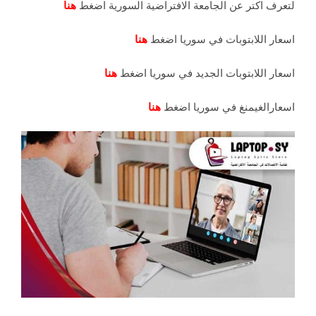
لتعرف اكتر عن الجامعة الافتراضية السورية اضغط
هنا
اسعار اللابتوبات في سوريا اضغط
هنا
اسعار اللابتوبات الجديد في سوريا اضغط
هنا
اسعارالغيمنغ في سوريا اضغط
هنا