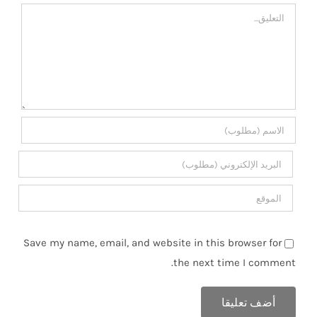
تعليق
Save my name, email, and website in this browser for
the next time I comment.