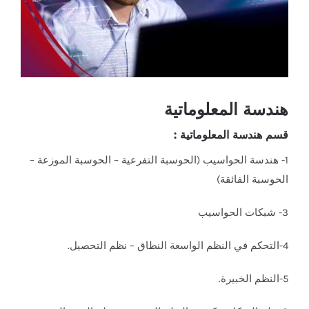
هندسة المعلوماتية
قسم هندسة المعلوماتية :
1- هندسة الحواسيب (الحوسبة التفرعية – الحوسبة الموزعة –
الحوسبة الفائقة)
3- شبكات الحواسيب
4-التحكم في النظم الواسعة النطاق – نظم التحصيل.
5-النظم الخبيرة.