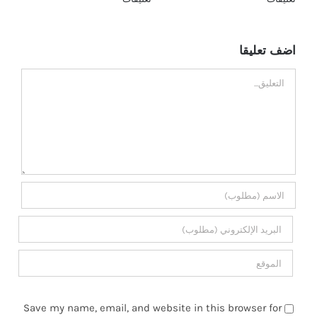
اضف تعليقا
تعليق
Save my name, email, and website in this browser for