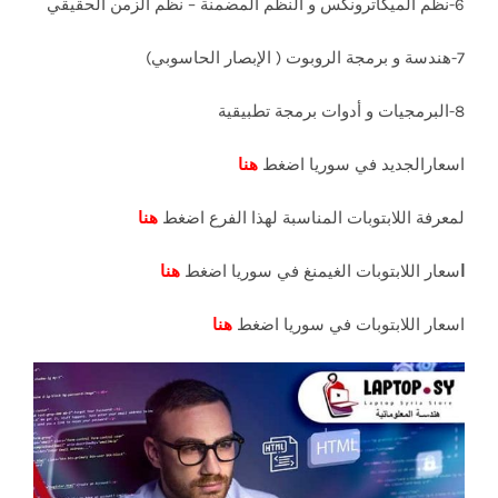
6-نظم الميكاترونكس و النظم المضمنة – نظم الزمن الحقيقي
7-هندسة و برمجة الروبوت ( الإبصار الحاسوبي)
8-البرمجيات و أدوات برمجة تطبيقية
اسعارالجديد في سوريا اضغط
هنا
لمعرفة اللابتوبات المناسبة لهذا الفرع اضغط
هنا
ا
سعار اللابتوبات الغيمنغ في سوريا اضغط
هنا
اسعار اللابتوبات في سوريا اضغط
هنا