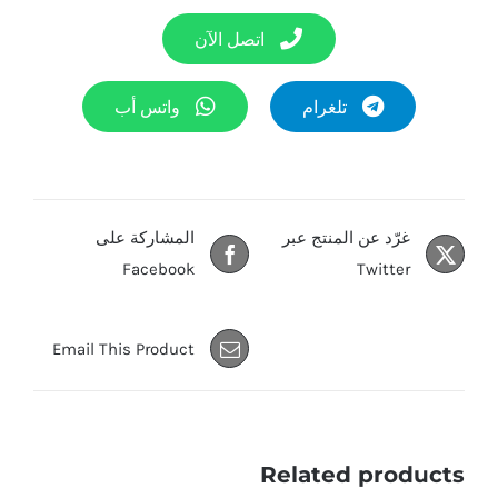
اتصل الآن
تلغرام
واتس أب
غرّد عن المنتج عبر
المشاركة على
Facebook
Twitter
Email This Product
Related products