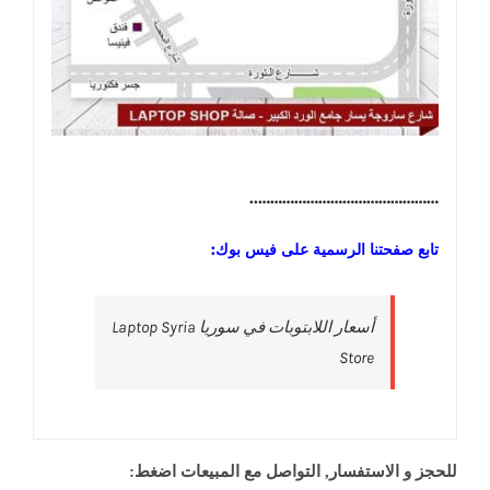
………………………………………..
تابع صفحتنا الرسمية على فيس بوك:
‎أسعار اللابتوبات في سوريا Laptop Syria
Store‎
للحجز و الاستفسار, التواصل مع المبيعات اضغط: