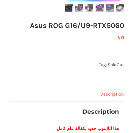
Asus ROG G16/U9-RTX5060
0
$
Tag:
SoldOut
Description
Description
هذا اللابتوب
جديد
بكفالة عام كامل