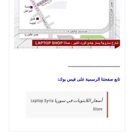
………………………………………..
تابع صفحتنا الرسمية على فيس بوك:
‎أسعار اللابتوبات في سوريا Laptop Syria
Store‎