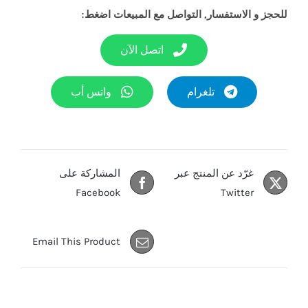
للحجز و الاستفسار, التواصل مع المبيعات اضغط:
اتصل الآن
تلغرام
واتس أب
غرّد عن المنتج عبر
المشاركة على
Facebook
Twitter
Email This Product