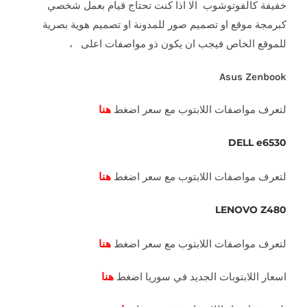
خفيفة كالفوتوشوب الا اذا كنت تحتاج قيام بعمل شخصي
كبرمجة موقع او تصميم صور للمدونة او تصميم هوية بصرية
للموقع الخاص فيجب ان يكون ذو مواصفات اعلى ،
Asus Zenbook
لتعرف مواصفات اللابتوب مع سعر اضغط
هنا
DELL e6530
لتعرف مواصفات اللابتوب مع سعر اضغط
هنا
LENOVO Z480
لتعرف مواصفات اللابتوب مع سعر اضغط
هنا
اسعار اللابتوبات الجديد في سوريا اضغط
هنا