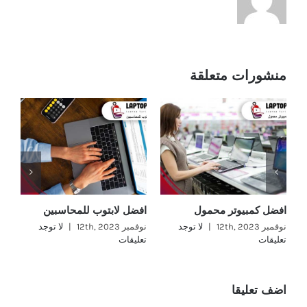
منشورات متعلقة
افضل كمبيوتر محمول
افضل لابتوب للمحاسبين
وا
نوفمبر 12th, 2023
|
لا توجد
نوفمبر 12th, 2023
|
لا توجد
تعليقات
تعليقات
نوفمب
تع
اضف تعليقا