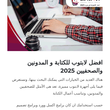
صورة
أكبر
افضل لابتوب للكتابة و المدونين
والصحفيين 2025
هناك العديد من الخيارات التى يمكنك البحث بينها، ونستعرض
فيما يلى أجهزة لابتوب مميزة، تعد هى الأمثل للصحفيين
والمدونين، وتناسب أعمال الكتابة
حسب استخدامك ان كان برامج اكسل وورد وبرامج تصميم