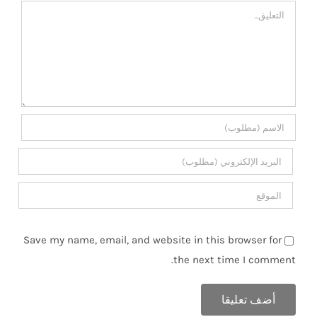
تعليق
Save my name, email, and website in this browser for
the next time I comment.